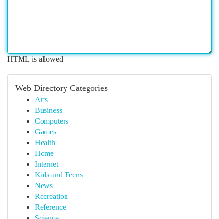
HTML is allowed
Web Directory Categories
Arts
Business
Computers
Games
Health
Home
Internet
Kids and Teens
News
Recreation
Reference
Science