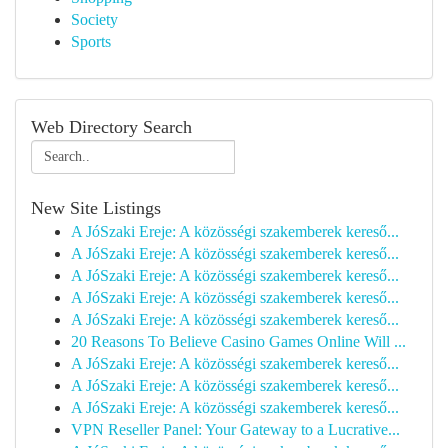
Society
Sports
Web Directory Search
New Site Listings
A JóSzaki Ereje: A közösségi szakemberek kereső...
A JóSzaki Ereje: A közösségi szakemberek kereső...
A JóSzaki Ereje: A közösségi szakemberek kereső...
A JóSzaki Ereje: A közösségi szakemberek kereső...
A JóSzaki Ereje: A közösségi szakemberek kereső...
20 Reasons To Believe Casino Games Online Will ...
A JóSzaki Ereje: A közösségi szakemberek kereső...
A JóSzaki Ereje: A közösségi szakemberek kereső...
A JóSzaki Ereje: A közösségi szakemberek kereső...
VPN Reseller Panel: Your Gateway to a Lucrative...