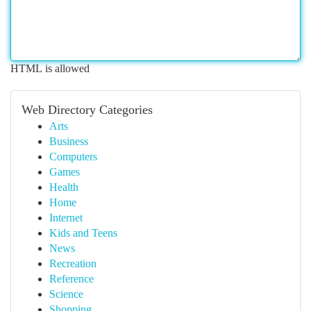
HTML is allowed
Web Directory Categories
Arts
Business
Computers
Games
Health
Home
Internet
Kids and Teens
News
Recreation
Reference
Science
Shopping