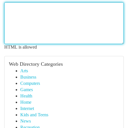
HTML is allowed
Web Directory Categories
Arts
Business
Computers
Games
Health
Home
Internet
Kids and Teens
News
Recreation