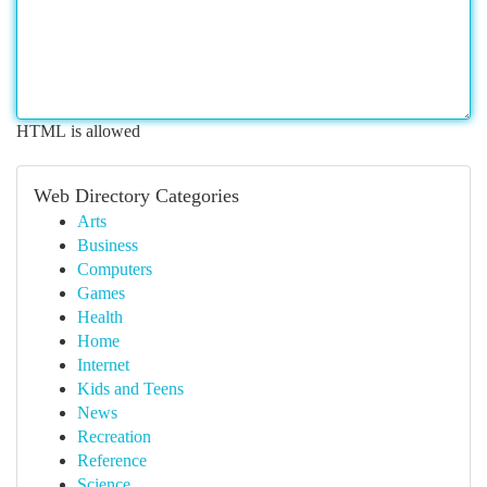
HTML is allowed
Web Directory Categories
Arts
Business
Computers
Games
Health
Home
Internet
Kids and Teens
News
Recreation
Reference
Science