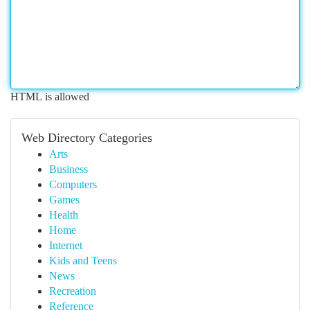
HTML is allowed
Web Directory Categories
Arts
Business
Computers
Games
Health
Home
Internet
Kids and Teens
News
Recreation
Reference