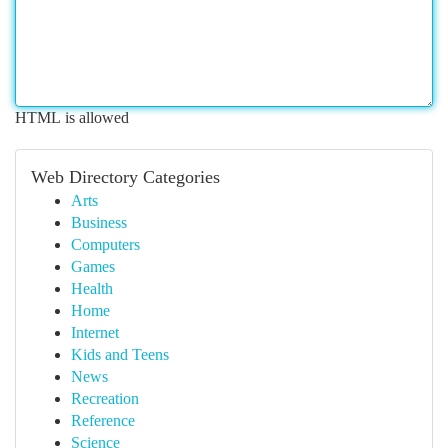
HTML is allowed
Web Directory Categories
Arts
Business
Computers
Games
Health
Home
Internet
Kids and Teens
News
Recreation
Reference
Science