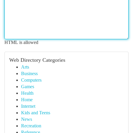
HTML is allowed
Web Directory Categories
Arts
Business
Computers
Games
Health
Home
Internet
Kids and Teens
News
Recreation
Reference