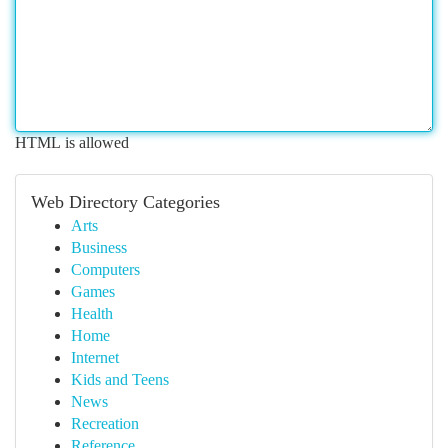
HTML is allowed
Web Directory Categories
Arts
Business
Computers
Games
Health
Home
Internet
Kids and Teens
News
Recreation
Reference