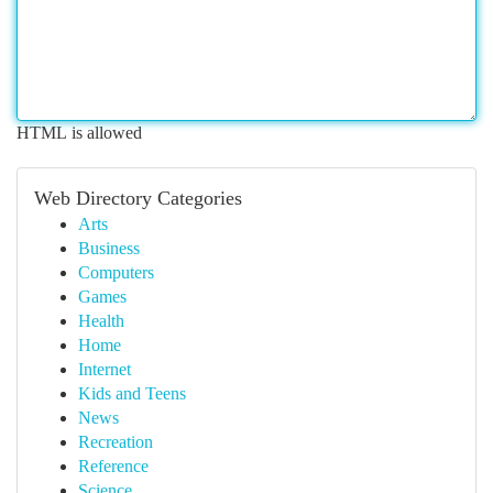
HTML is allowed
Web Directory Categories
Arts
Business
Computers
Games
Health
Home
Internet
Kids and Teens
News
Recreation
Reference
Science