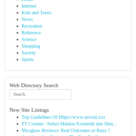
Internet
Kids and Teens
News
Recreation
Reference
Science
Shopping
Society
Sports
Web Directory Search
New Site Listings
Top Guidelines Of Https://www.sexvid.xxx
PT Cosmar : Solusi Maklon Kosmetik dan Skin...
Myoglow Reviews: Real Outcomes or Buzz ?