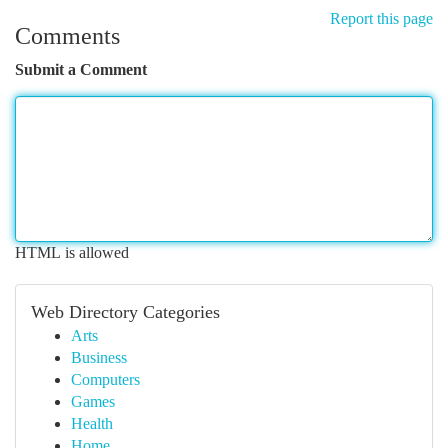
Report this page
Comments
Submit a Comment
HTML is allowed
Web Directory Categories
Arts
Business
Computers
Games
Health
Home