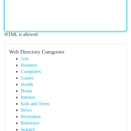
HTML is allowed
Web Directory Categories
Arts
Business
Computers
Games
Health
Home
Internet
Kids and Teens
News
Recreation
Reference
Science