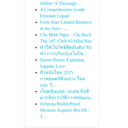
Online: A Thorough ...
A Comprehensive Guide
Etizolam Liquid
Form Your Limited Business
in the Area – ...
Cầu Minh Ngọc · Cầu Bạch
Thủ 247: Chốt Số Hôm Nay
ทำให้เว็บไซต์ติดอันดับ! รับ
ทำ การปรับปรุงเว็บไซ...
Queer Hearts: Exploring
Sapphic Love
ตัวหนังใหม่ 2025:
ภาพยนตร์ตัวอย่าง ใหม่
และ วั...
เว็บพนันบอล วอเลท ข้อดี
มากยิ่งกว่าวิธีการพนันแบ...
Ochrona Roślin Przed
Mrozem: Kaptury 80x100 -
T...