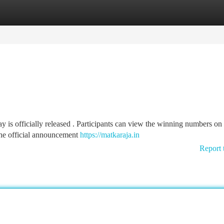
tegories
Register
Login
y is officially released . Participants can view the winning numbers on
the official announcement
https://matkaraja.in
Report 