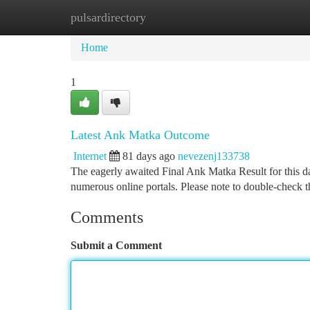
pulsardirectory
Home
New Site Listings
Add Site
Ca
Home
1
Latest Ank Matka Outcome
Internet
81 days ago
nevezenj133738
The eagerly awaited Final Ank Matka Result for this da
numerous online portals. Please note to double-check 
Comments
Submit a Comment