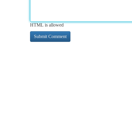
HTML is allowed