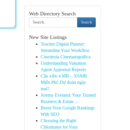
Web Directory Search
Search
New Site Listings
Teacher Digital Planner:
Streamline Your Workflow
Cinestesia Cinematográfica
Understanding Valuation
Agent Appraisal Reports
Cầu xiên 4 MB – XSMB
Miễn Phí: Dự đoán ngày
mai?
Jeremy Eveland: Your Trusted
Business & Estate ...
Boost Your Google Rankings
With SEO
Choosing the Right
Chlorinator for Your