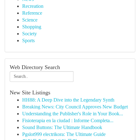
Recreation
Reference
Science
Shopping
Society
Sports
Web Directory Search
New Site Listings
HH88: A Deep Dive into the Legendary Synth
Breaking News: City Council Approves New Budget
Understanding the Publisher's Role in Your Book...
Fisioterapia en la ciudad : Informe Completa...
Sound Buttons: The Ultimate Handbook
Pgslot999 electrikora: The Ultimate Guide