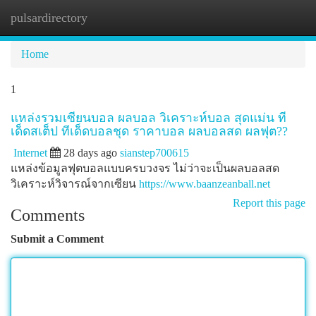
pulsardirectory
Togg
navi
Home
1
แหล่งรวมเซียนบอล ผลบอล วิเคราะห์บอล สุดแม่น ที
เด็ดสเต็ป ทีเด็ดบอลชุด ราคาบอล ผลบอลสด ผลฟุต??
Internet
28 days ago
sianstep700615
แหล่งข้อมูลฟุตบอลแบบครบวงจร ไม่ว่าจะเป็นผลบอลสด
วิเคราะห์วิจารณ์จากเซียน
https://www.baanzeanball.net
Report this page
Comments
Submit a Comment