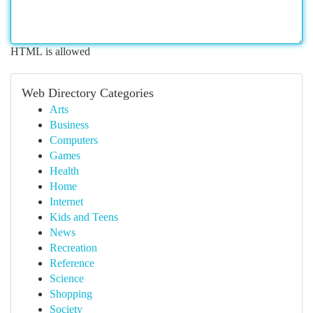
HTML is allowed
Web Directory Categories
Arts
Business
Computers
Games
Health
Home
Internet
Kids and Teens
News
Recreation
Reference
Science
Shopping
Society